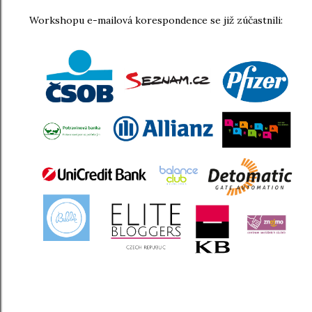
Workshopu e-mailová korespondence se již zúčastnili: