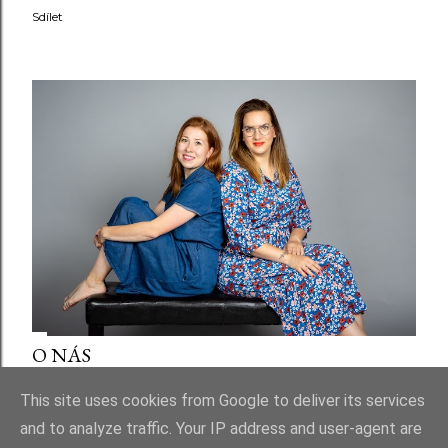
Sdílet
O NÁS
Sdílet
This site uses cookies from Google to deliver its services
and to analyze traffic. Your IP address and user-agent are