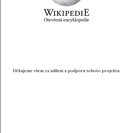
Děkujeme všem za sdílení a podporu tohoto projektu.