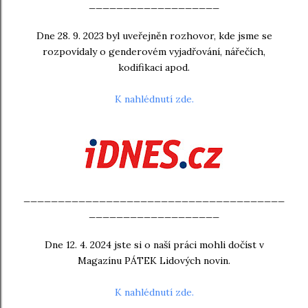
___________________
Dne 28. 9. 2023 byl uveřejněn rozhovor, kde jsme se
rozpovídaly o genderovém vyjadřování, nářečích,
kodifikaci apod.
K nahlédnutí zde.
______________________________________
___________________
Dne 12. 4. 2024 jste si o naší práci mohli dočíst v
Magazínu PÁTEK Lidových novin.
K nahlédnutí zde.