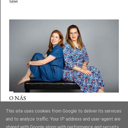
Sdílet
O NÁS
Sdílet
This site uses cookies from Google to deliver its services
and to analyze traffic. Your IP address and user-agent are
shared with Google along with performance and security