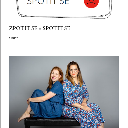
ZPOTIT SE × SPOTIT SE
Sdílet