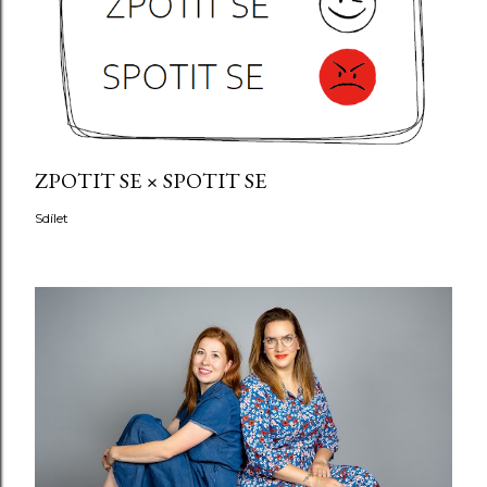
ZPOTIT SE × SPOTIT SE
Sdílet