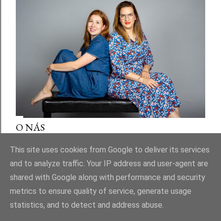
O NÁS
Sdílet
This site uses cookies from Google to deliver its services
and to analyze traffic. Your IP address and user-agent are
shared with Google along with performance and security
metrics to ensure quality of service, generate usage
statistics, and to detect and address abuse.
Používá technologii služby Blogger