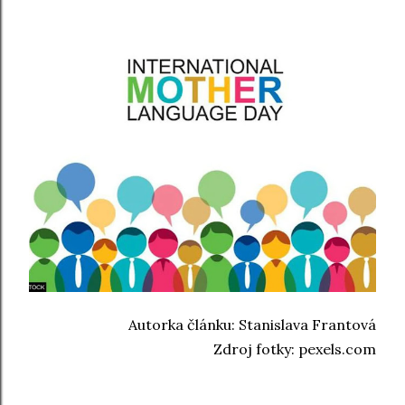
Autorka článku: Stanislava Frantová
Zdroj fotky: pexels.com