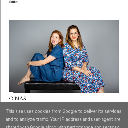
Sdílet
O NÁS
Sdílet
This site uses cookies from Google to deliver its services
and to analyze traffic. Your IP address and user-agent are
shared with Google along with performance and security