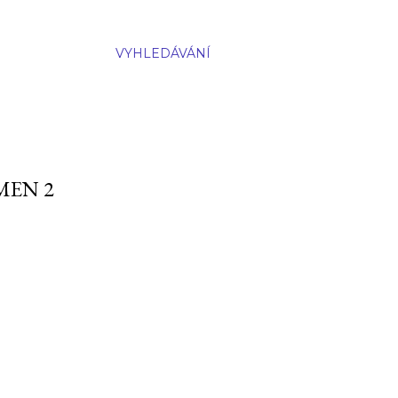
VYHLEDÁVÁNÍ
MEN 2