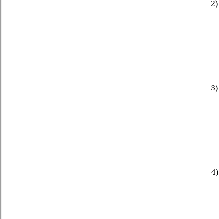
2)
3)
4)