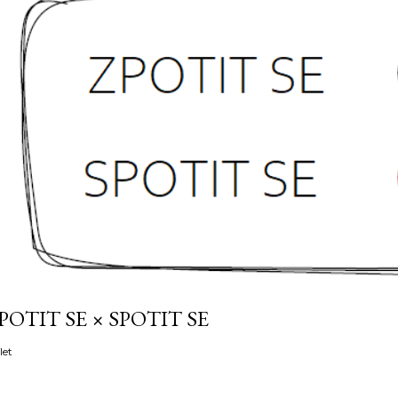
POTIT SE × SPOTIT SE
let