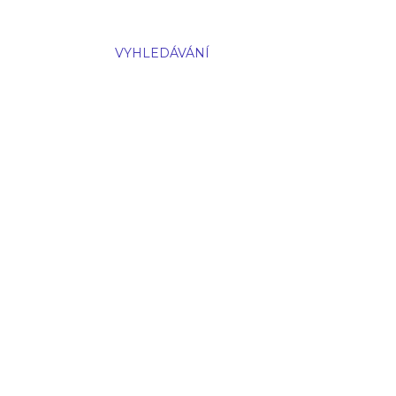
VYHLEDÁVÁNÍ