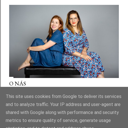
O NÁS
Sdílet
This site uses cookies from Google to deliver its services
and to analyze traffic. Your IP address and user-agent are
shared with Google along with performance and security
metrics to ensure quality of service, generate usage