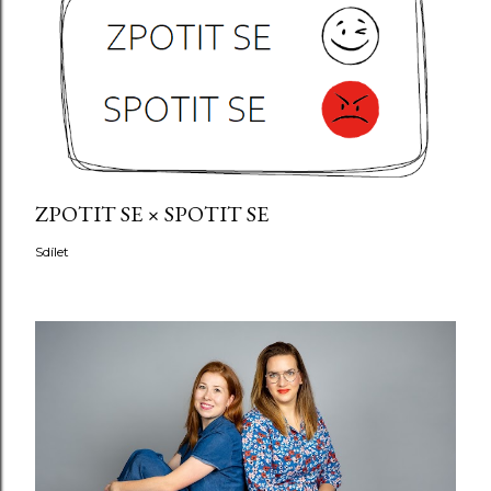
ZPOTIT SE × SPOTIT SE
Sdílet