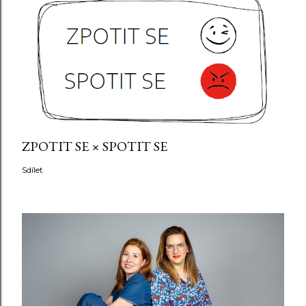
ZPOTIT SE × SPOTIT SE
Sdílet